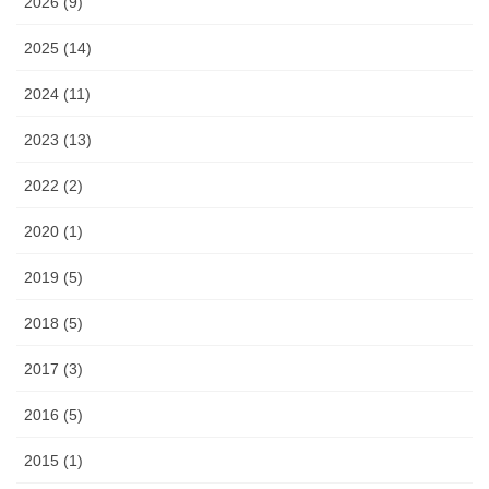
2026 (9)
2025 (14)
2024 (11)
2023 (13)
2022 (2)
2020 (1)
2019 (5)
2018 (5)
2017 (3)
2016 (5)
2015 (1)