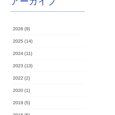
アーカイブ
2026 (9)
2025 (14)
2024 (11)
2023 (13)
2022 (2)
2020 (1)
2019 (5)
2018 (5)