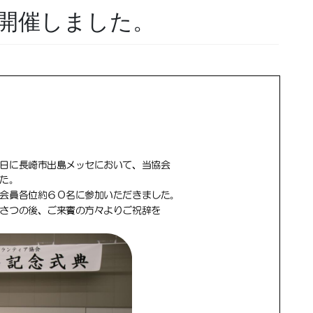
を開催しました。