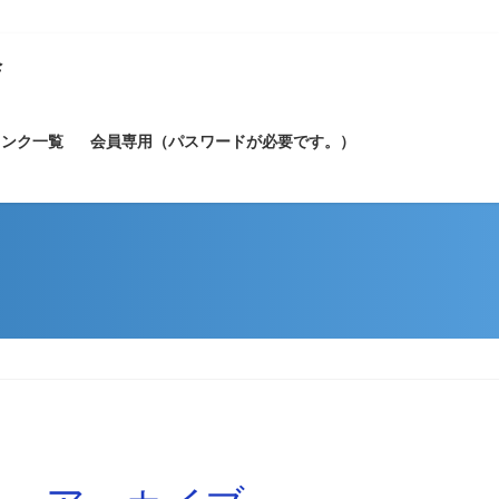
会
リンク一覧
会員専用（パスワードが必要です。）