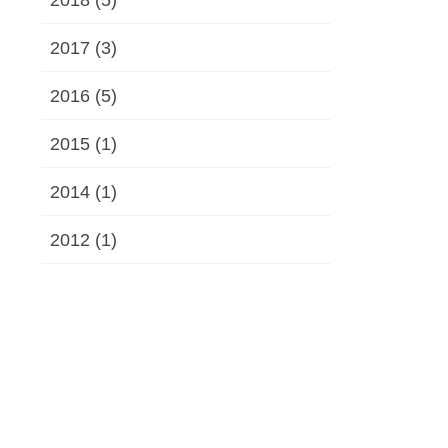
2017 (3)
2016 (5)
2015 (1)
2014 (1)
2012 (1)