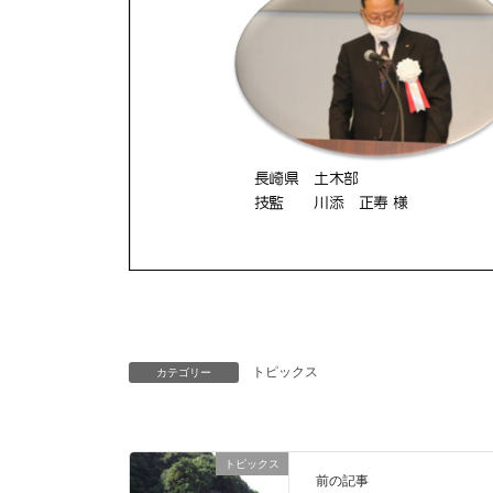
トピックス
カテゴリー
トピックス
前の記事