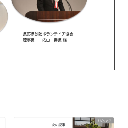
トピックス
次の記事