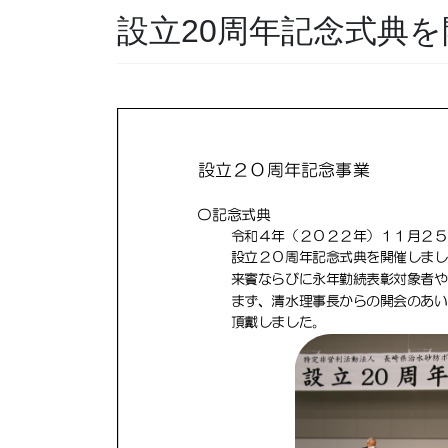
設立20周年記念式典